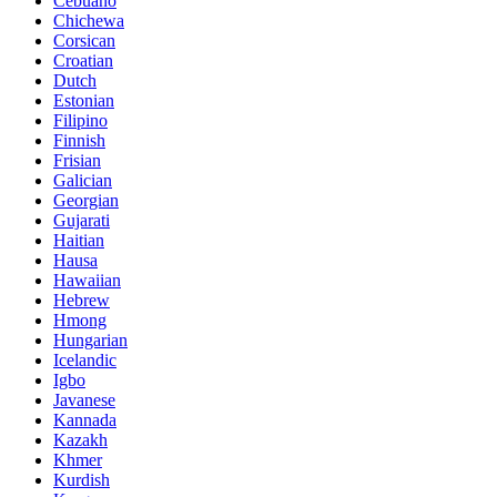
Cebuano
Chichewa
Corsican
Croatian
Dutch
Estonian
Filipino
Finnish
Frisian
Galician
Georgian
Gujarati
Haitian
Hausa
Hawaiian
Hebrew
Hmong
Hungarian
Icelandic
Igbo
Javanese
Kannada
Kazakh
Khmer
Kurdish