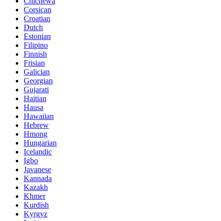
Chichewa
Corsican
Croatian
Dutch
Estonian
Filipino
Finnish
Frisian
Galician
Georgian
Gujarati
Haitian
Hausa
Hawaiian
Hebrew
Hmong
Hungarian
Icelandic
Igbo
Javanese
Kannada
Kazakh
Khmer
Kurdish
Kyrgyz