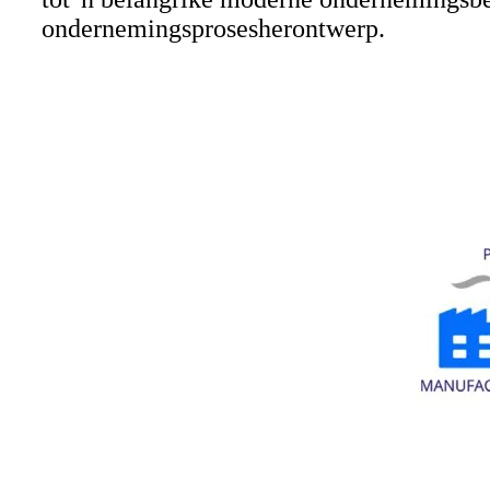
ondernemingsprosesherontwerp.