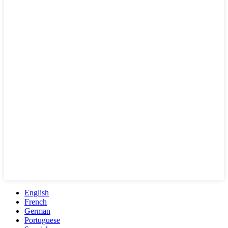
English
French
German
Portuguese